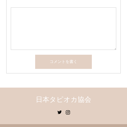
日本タピオカ協会
Twitter
Instagram