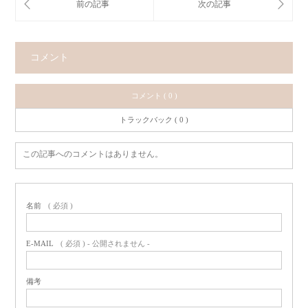
コメント
コメント ( 0 )
トラックバック ( 0 )
この記事へのコメントはありません。
名前
( 必須 )
E-MAIL
( 必須 ) - 公開されません -
備考