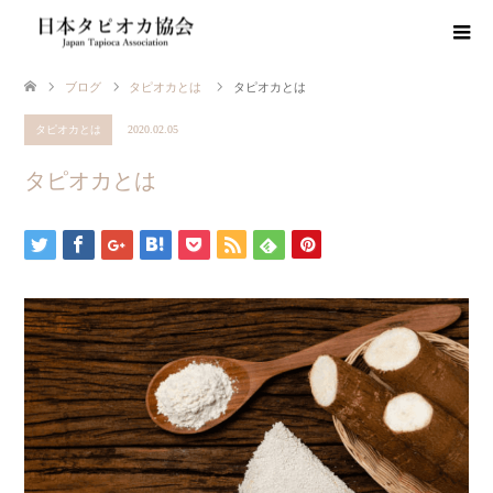
ブログ
タピオカとは
タピオカとは
タピオカとは
2020.02.05
タピオカとは