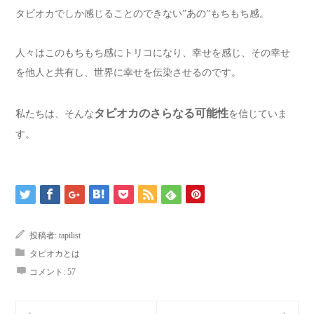
タピオカでしか感じることのできない”あの”もちもち感。
人々はこのもちもち感にトリコになり、幸せを感じ、その幸せ
を他人と共有し、世界に幸せを伝染させるのです。
タピオカのさらなる可能性
私たちは、そんな
を信じていま
す。
投稿者:
tapilist
タピオカとは
コメント:
57