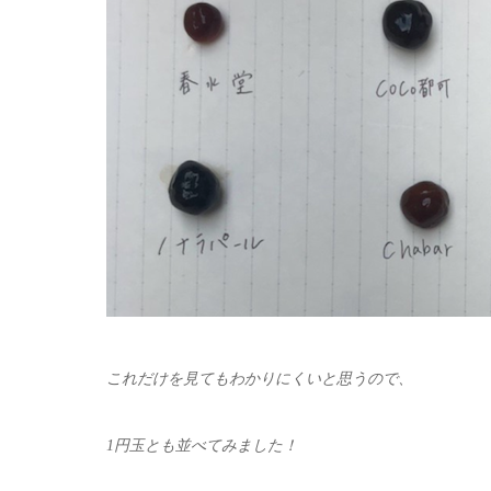
これだけを見てもわかりにくいと思うので、
1円玉とも並べてみました！