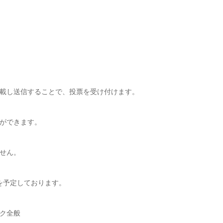
載し送信することで、投票を受け付けます。
ができます。
せん。
を予定しております。
ク全般