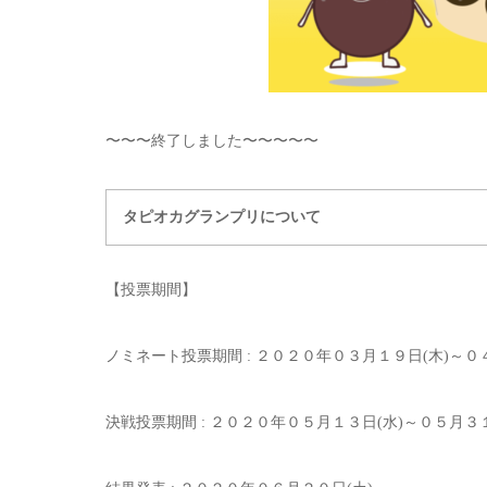
〜〜〜終了しました〜〜〜〜〜
タピオカグランプリについて
【投票期間】
ノミネート投票期間 : ２０２０年０３月１９日(木)～０
決戦投票期間 : ２０２０年０５月１３日(水)～０５月３１