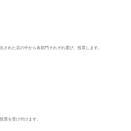
出された店の中から各部門それぞれ選び、投票します。
投票を受け付けます。