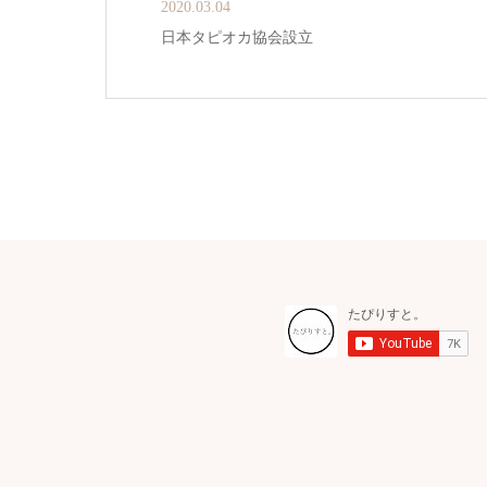
2020.03.04
日本タピオカ協会設立