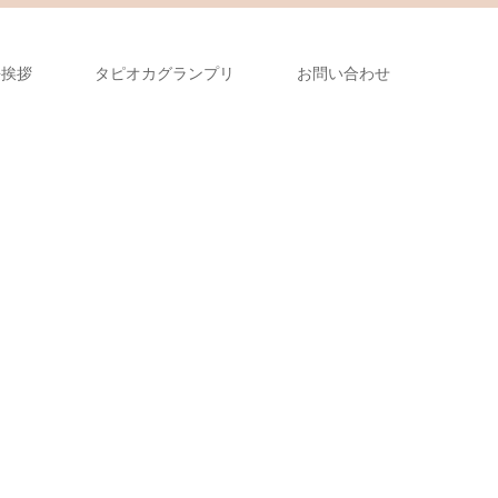
長挨拶
タピオカグランプリ
お問い合わせ