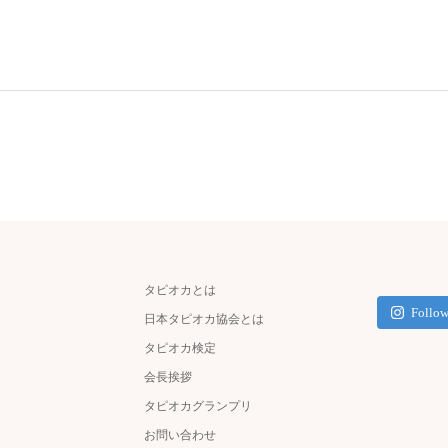
タピオカとは
Follow
日本タピオカ協会とは
タピオカ検定
会長挨拶
タピオカグランプリ
お問い合わせ